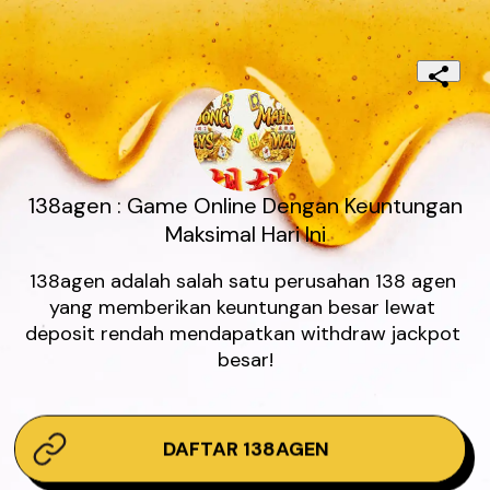
138agen : Game Online Dengan Keuntungan
Maksimal Hari Ini
138agen adalah salah satu perusahan 138 agen 
yang memberikan keuntungan besar lewat 
deposit rendah mendapatkan withdraw jackpot 
besar!
DAFTAR 138AGEN