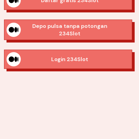
Daftar gratis 234Slot
Depo pulsa tanpa potongan
234Slot
Login 234Slot