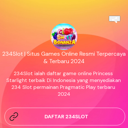
234Slot | Situs Games Online Resmi Terpercaya
& Terbaru 2024
234Slot ialah daftar game online Princess 
Starlight terbaik Di Indonesia yang menyediakan 
234 Slot permainan Pragmatic Play terbaru 
2024
DAFTAR 234SLOT