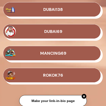
DUBAI138
DUBAI69
MANCING69
ROKOK76
Make your link-in-bio page