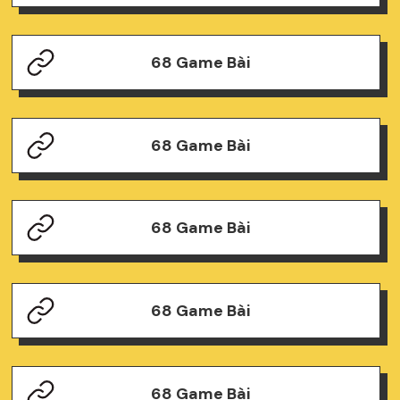
68 Game Bài
68 Game Bài
68 Game Bài
68 Game Bài
68 Game Bài