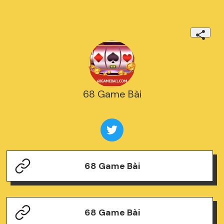
68 Game Bài
68 Game Bài
68 Game Bài