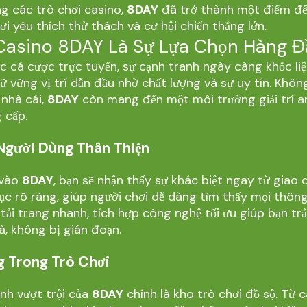
g các trò chơi casino,
8DAY
đã trở thành một điểm đế
i yêu thích thử thách và cơ hội chiến thắng lớn.
 Casino 8DAY Là Sự Lựa Chọn Hàng Đ
ực cá cược trực tuyến, sự cạnh tranh ngày càng khốc li
ữ vững vị trí dẫn đầu nhờ chất lượng và sự uy tín. Khôn
 nhà cái,
8DAY
còn mang đến một môi trường giải trí a
 cấp.
Người Dùng Thân Thiện
 vào
8DAY
, bạn sẽ nhận thấy sự khác biệt ngay từ giao d
cục rõ ràng, giúp người chơi dễ dàng tìm thấy mọi thông
 tải trang nhanh, tích hợp công nghệ tối ưu giúp bạn tr
, không bị gián đoạn.
g Trong Trò Chơi
nh vượt trội của
8DAY
chính là kho trò chơi đồ sộ. Từ