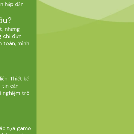
n hấp dẫn
ầu?
ệt, nhưng
g chỉ đơn
n toàn, minh
iện. Thiết kế
 tin cần
ải nghiệm trò
 các tựa game