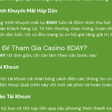
ình Khuyến Mãi Hấp Dẫn
 trình khuyến mãi tại
8DAY
luôn là điểm nhấn thu hút
hân khách hàng cũ. Từ tiền thưởng chào mừng, hoàn tiề
ện đặc biệt, tất cả đều mang lại cơ hội gia tăng giá trị
 Để Tham Gia Casino 8DAY?
AY
rất đơn giản, chỉ cần làm theo các bước sau:
ài Khoản
một tài khoản cá nhân bằng cách điền các thông tin cơ
 điện thoại. Quá trình này chỉ mất vài phút và hoàn toà
ào Tài Khoản
 ký, bạn có thể nạp tiền qua các phương thức thanh to