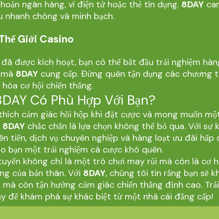
hoản ngân hàng, ví điện tử hoặc thẻ tín dụng.
8DAY
cam
u nhanh chóng và minh bạch.
Thế Giới Casino
n đã được kích hoạt, bạn có thể bắt đầu trải nghiệm hà
n mà
8DAY
cung cấp. Đừng quên tận dụng các chương t
 hóa cơ hội chiến thắng.
8DAY Có Phù Hợp Với Bạn?
thích cảm giác hồi hộp khi đặt cược và mong muốn mộ
,
8DAY
chắc chắn là lựa chọn không thể bỏ qua. Với sự 
ên tiến, dịch vụ chuyên nghiệp và hàng loạt ưu đãi hấp 
 bạn một trải nghiệm cá cược khó quên.
tuyến không chỉ là một trò chơi may rủi mà còn là cơ h
ng của bản thân. Với
8DAY
, chúng tôi tin rằng bạn sẽ 
i mà còn tận hưởng cảm giác chiến thắng đỉnh cao. Trả
 để khám phá sự khác biệt từ một nhà cái đẳng cấp!