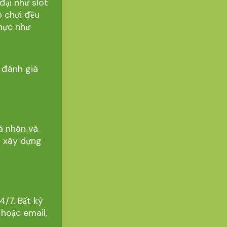
đại như slot
ò chơi đều
thực như
 đánh giá
á nhân và
i xây dựng
4/7. Bất kỳ
 hoặc email,