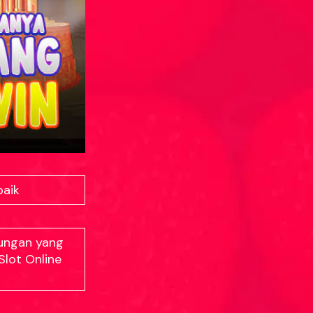
baik
ungan yang
Slot Online