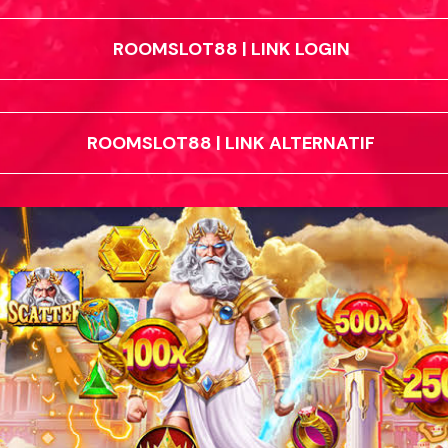
ROOMSLOT88 | LINK LOGIN
ROOMSLOT88 | LINK ALTERNATIF