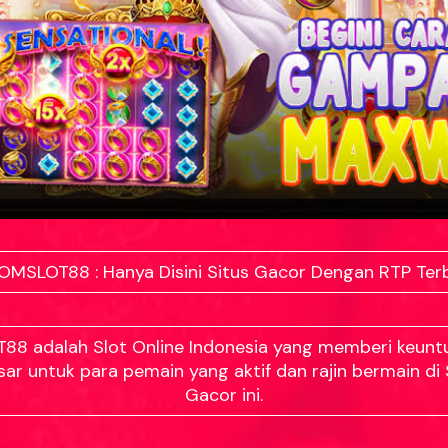
MSLOT88 : Hanya Disini Situs Gacor Dengan RTP Ter
8 adalah Slot Online Indonesia yang memberi keunt
ar untuk para pemain yang aktif dan rajin bermain di 
Gacor ini.