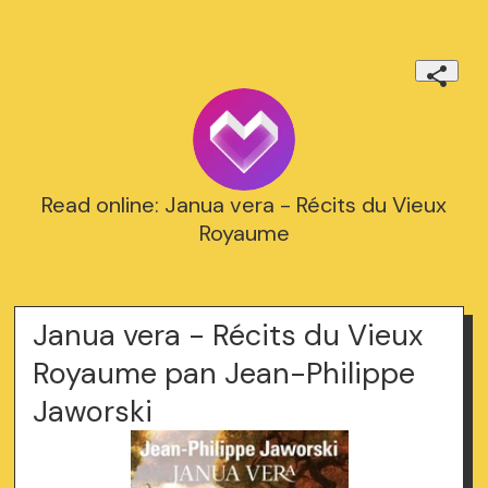
Read online: Janua vera - Récits du Vieux
Royaume
Janua vera - Récits du Vieux
Royaume pan Jean-Philippe
Jaworski