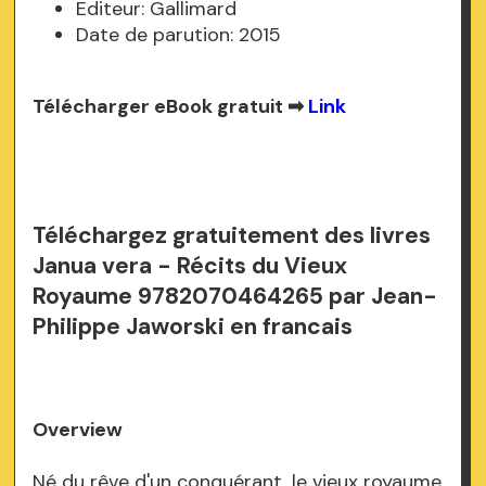
Editeur: Gallimard
Date de parution: 2015
Télécharger eBook gratuit ➡
Link
Téléchargez gratuitement des livres
Janua vera - Récits du Vieux
Royaume 9782070464265 par Jean-
Philippe Jaworski en francais
Overview
Né du rêve d'un conquérant, le vieux royaume