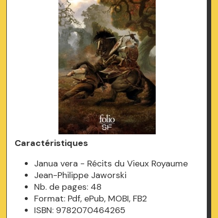
Caractéristiques
Janua vera - Récits du Vieux Royaume
Jean-Philippe Jaworski
Nb. de pages: 48
Format: Pdf, ePub, MOBI, FB2
ISBN: 9782070464265