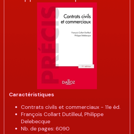
Caractéristiques
Contrats civils et commerciaux - 11e éd.
François Collart Dutilleul, Philippe
Delebecque
Nb. de pages: 6090