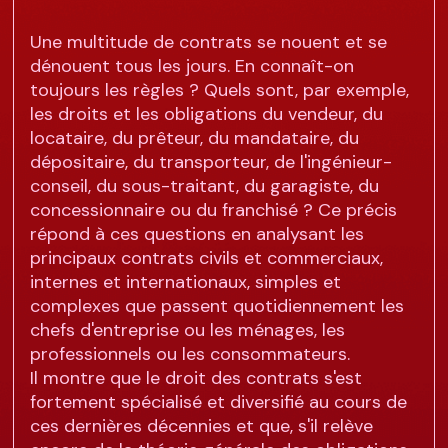
Une multitude de contrats se nouent et se
dénouent tous les jours. En connaît-on
toujours les règles ? Quels sont, par exemple,
les droits et les obligations du vendeur, du
locataire, du prêteur, du mandataire, du
dépositaire, du transporteur, de l'ingénieur-
conseil, du sous-traitant, du garagiste, du
concessionnaire ou du franchisé ? Ce précis
répond à ces questions en analysant les
principaux contrats civils et commerciaux,
internes et internationaux, simples et
complexes que passent quotidiennement les
chefs d'entreprise ou les ménages, les
professionnels ou les consommateurs.
Il montre que le droit des contrats s'est
fortement spécialisé et diversifié au cours de
ces dernières décennies et que, s'il relève