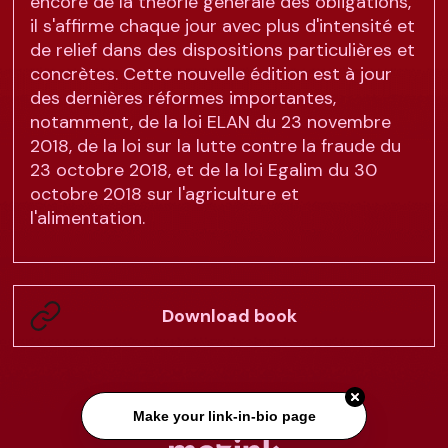
encore de la théorie générale des obligations,
il s'affirme chaque jour avec plus d'intensité et
de relief dans des dispositions particulières et
concrètes. Cette nouvelle édition est à jour
des dernières réformes importantes,
notamment, de la loi ELAN du 23 novembre
2018, de la loi sur la lutte contre la fraude du
23 octobre 2018, et de la loi Egalim du 30
octobre 2018 sur l'agriculture et
l'alimentation.
Download book
Make your link-in-bio page