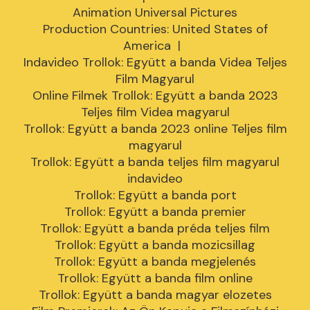
Animation Universal Pictures
Production Countries: United States of
America |
Indavideo Trollok: Együtt a banda Videa Teljes
Film Magyarul
Online Filmek Trollok: Együtt a banda 2023
Teljes film Videa magyarul
Trollok: Együtt a banda 2023 online Teljes film
magyarul
Trollok: Együtt a banda teljes film magyarul
indavideo
Trollok: Együtt a banda port
Trollok: Együtt a banda premier
Trollok: Együtt a banda préda teljes film
Trollok: Együtt a banda mozicsillag
Trollok: Együtt a banda megjelenés
Trollok: Együtt a banda film online
Trollok: Együtt a banda magyar elozetes