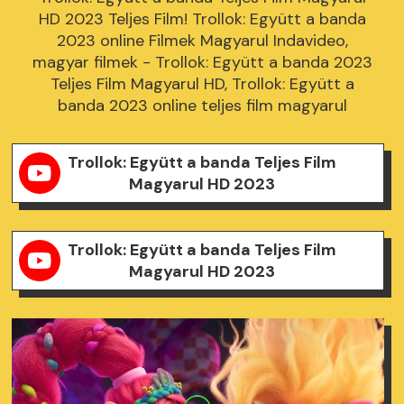
HD 2023 Teljes Film! Trollok: Együtt a banda
2023 online Filmek Magyarul Indavideo,
magyar filmek - Trollok: Együtt a banda 2023
Teljes Film Magyarul HD, Trollok: Együtt a
banda 2023 online teljes film magyarul
Trollok: Együtt a banda Teljes Film
Magyarul HD 2023
Trollok: Együtt a banda Teljes Film
Magyarul HD 2023