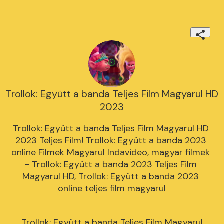
Trollok: Együtt a banda Teljes Film Magyarul HD
2023
Trollok: Együtt a banda Teljes Film Magyarul HD 
2023 Teljes Film! Trollok: Együtt a banda 2023 
online Filmek Magyarul Indavideo, magyar filmek 
- Trollok: Együtt a banda 2023 Teljes Film 
Magyarul HD, Trollok: Együtt a banda 2023 
online teljes film magyarul
Trollok: Együtt a banda Teljes Film Magyarul