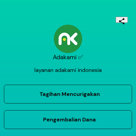
Adakami ✅
layanan adakami indonesia
Tagihan Mencurigakan
Pengembalian Dana