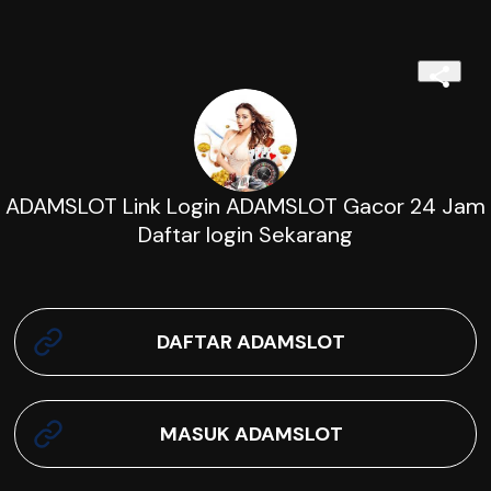
ADAMSLOT Link Login ADAMSLOT Gacor 24 Jam
Daftar login Sekarang
DAFTAR ADAMSLOT
MASUK ADAMSLOT