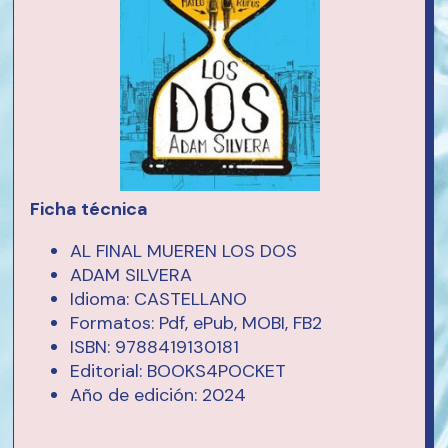
Ficha técnica
AL FINAL MUEREN LOS DOS
ADAM SILVERA
Idioma: CASTELLANO
Formatos: Pdf, ePub, MOBI, FB2
ISBN: 9788419130181
Editorial: BOOKS4POCKET
Año de edición: 2024