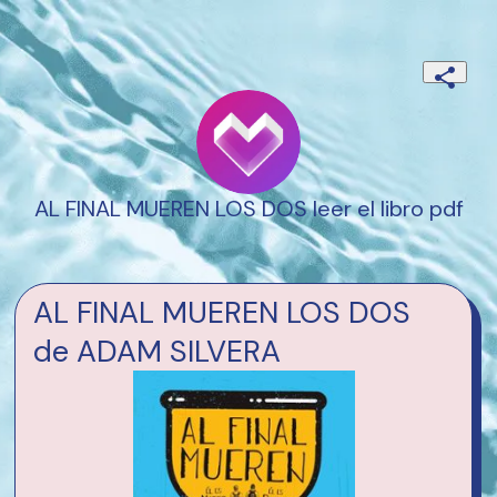
AL FINAL MUEREN LOS DOS leer el libro pdf
AL FINAL MUEREN LOS DOS
de ADAM SILVERA