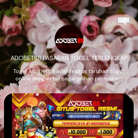
ADOBET88 PASARAN TOGEL TERLENGKAP
Togel Adobet88 adalah situs taruhan togel 
online dengan berbagai pilihan permainan.