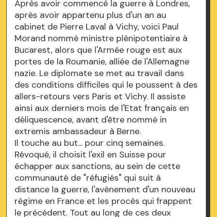
Après avoir commencé la guerre à Londres,
après avoir appartenu plus d'un an au
cabinet de Pierre Laval à Vichy, voici Paul
Morand nommé ministre plénipotentiaire à
Bucarest, alors que l'Armée rouge est aux
portes de la Roumanie, alliée de l'Allemagne
nazie. Le diplomate se met au travail dans
des conditions difficiles qui le poussent à des
allers-retours vers Paris et Vichy. Il assiste
ainsi aux derniers mois de l'Etat français en
déliquescence, avant d'être nommé in
extremis ambassadeur à Berne.
Il touche au but... pour cinq semaines.
Révoqué, il choisit l'exil en Suisse pour
échapper aux sanctions, au sein de cette
communauté de "réfugiés" qui suit à
distance la guerre, l'avènement d'un nouveau
régime en France et les procès qui frappent
le précédent. Tout au long de ces deux