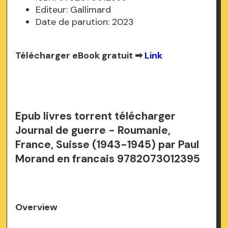
Editeur: Gallimard
Date de parution: 2023
Télécharger eBook gratuit ➡
Link
Epub livres torrent télécharger
Journal de guerre - Roumanie,
France, Suisse (1943-1945) par Paul
Morand en francais 9782073012395
Overview