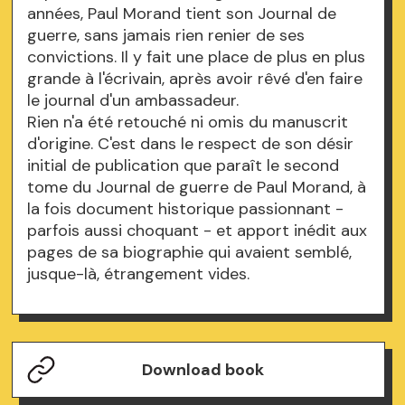
années, Paul Morand tient son Journal de
guerre, sans jamais rien renier de ses
convictions. Il y fait une place de plus en plus
grande à l'écrivain, après avoir rêvé d'en faire
le journal d'un ambassadeur.
Rien n'a été retouché ni omis du manuscrit
d'origine. C'est dans le respect de son désir
initial de publication que paraît le second
tome du Journal de guerre de Paul Morand, à
la fois document historique passionnant -
parfois aussi choquant - et apport inédit aux
pages de sa biographie qui avaient semblé,
jusque-là, étrangement vides.
Download book