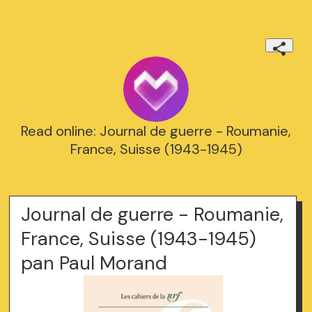
Read online: Journal de guerre - Roumanie,
France, Suisse (1943-1945)
Journal de guerre - Roumanie,
France, Suisse (1943-1945)
pan Paul Morand