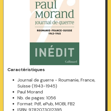
Caractéristiques
Journal de guerre - Roumanie, France,
Suisse (1943-1945)
Paul Morand
Nb. de pages: 1056
Format: Pdf, ePub, MOBI, FB2
ISBN: 9782073012395