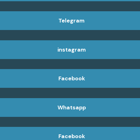
Telegram
instagram
Facebook
Whatsapp
Facebook