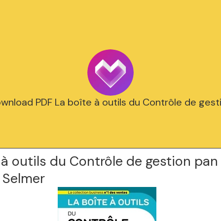
wnload PDF La boîte à outils du Contrôle de gest
 à outils du Contrôle de gestion pan
 Selmer