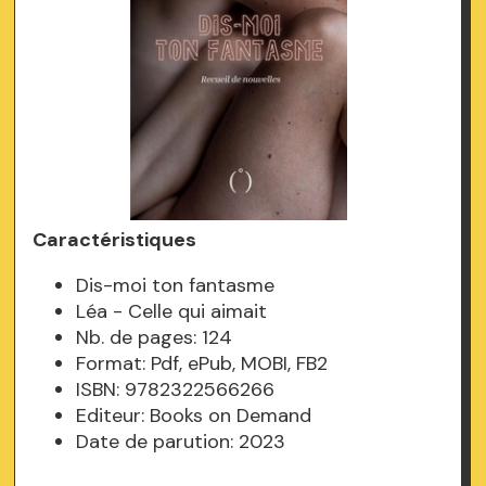
Caractéristiques
Dis-moi ton fantasme
Léa - Celle qui aimait
Nb. de pages: 124
Format: Pdf, ePub, MOBI, FB2
ISBN: 9782322566266
Editeur: Books on Demand
Date de parution: 2023