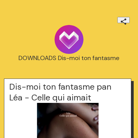
DOWNLOADS Dis-moi ton fantasme
Dis-moi ton fantasme pan
Léa - Celle qui aimait