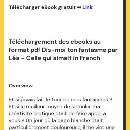
Télécharger eBook gratuit ➡
Link
Téléchargement des ebooks au
format pdf Dis-moi ton fantasme par
Léa - Celle qui aimait in French
Overview
Et si j'avais fait le tour de mes fantasmes ?
Et si le meilleur moyen de stimuler ma
créativité érotique était de faire appel à
vous ? Un jour où la page blanche était
particulièrement douloureuse, il me vint une