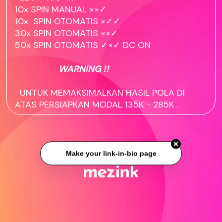
10x SPIN MANUAL ××✓
10x SPIN OTOMATIS ×✓✓
30x SPIN OTOMATIS ××✓
50x SPIN OTOMATIS ✓×✓ DC ON
WARNING !!
UNTUK MEMAKSIMALKAN HASIL POLA DI
ATAS PERSIAPKAN MODAL 135K - 285K .
Make your link-in-bio page