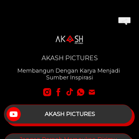
AKASH PICTURES
Membangun Dengan Karya Menjadi 
Sumber Inspirasi
AKASH PICTURES