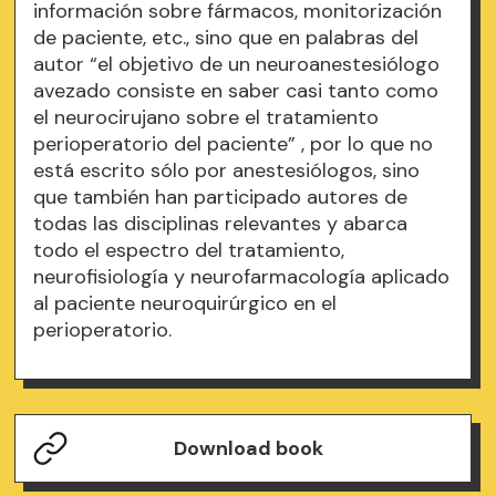
información sobre fármacos, monitorización
de paciente, etc., sino que en palabras del
autor “el objetivo de un neuroanestesiólogo
avezado consiste en saber casi tanto como
el neurocirujano sobre el tratamiento
perioperatorio del paciente” , por lo que no
está escrito sólo por anestesiólogos, sino
que también han participado autores de
todas las disciplinas relevantes y abarca
todo el espectro del tratamiento,
neurofisiología y neurofarmacología aplicado
al paciente neuroquirúrgico en el
perioperatorio.
Download book