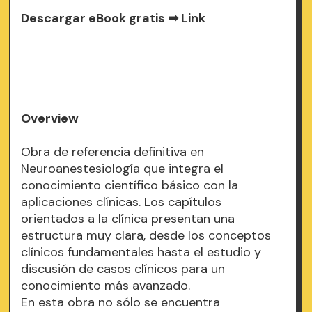
Descargar eBook gratis ➡
Link
Overview
Obra de referencia definitiva en
Neuroanestesiología que integra el
conocimiento científico básico con la
aplicaciones clínicas. Los capítulos
orientados a la clínica presentan una
estructura muy clara, desde los conceptos
clínicos fundamentales hasta el estudio y
discusión de casos clínicos para un
conocimiento más avanzado.
En esta obra no sólo se encuentra