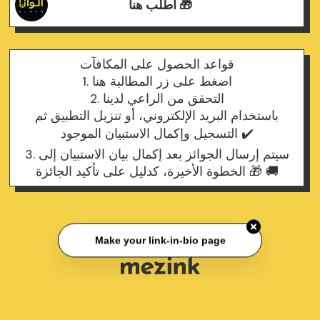
اطلب هنا 🎁
قواعد الحصول على المكافآت
1. اضغط على زر المطالبة هنا
2. التحقق من الراعي لدينا
باستخدام البريد الإلكتروني، أو تنزيل التطبيق ثم
التسجيل وإكمال الاستبيان الموجود ✔️
3. سيتم إرسال الجوائز بعد إكمال بيان الاستبيان إلى
الخطوة الأخيرة، كدليل على تأكيد الجائزة 🎁 🚚
Make your link-in-bio page