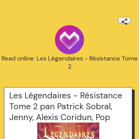
Read online: Les Légendaires - Résistance Tome
2
Les Légendaires - Résistance
Tome 2 pan Patrick Sobral,
Jenny, Alexis Coridun, Pop