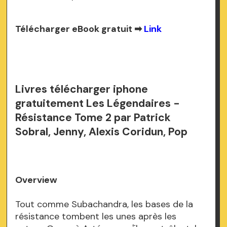
Télécharger eBook gratuit ➡
Link
Livres télécharger iphone
gratuitement Les Légendaires -
Résistance Tome 2 par Patrick
Sobral, Jenny, Alexis Coridun, Pop
Overview
Tout comme Subachandra, les bases de la
résistance tombent les unes après les