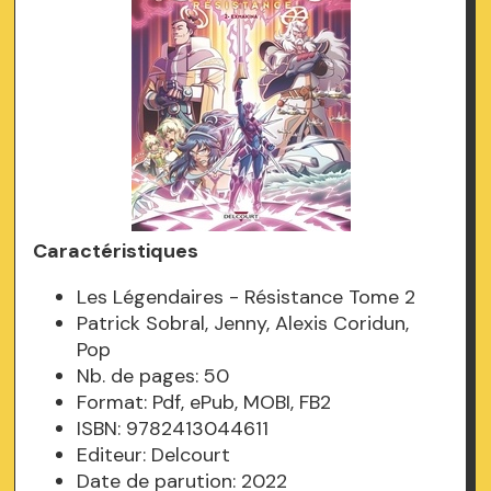
Caractéristiques
Les Légendaires - Résistance Tome 2
Patrick Sobral, Jenny, Alexis Coridun,
Pop
Nb. de pages: 50
Format: Pdf, ePub, MOBI, FB2
ISBN: 9782413044611
Editeur: Delcourt
Date de parution: 2022