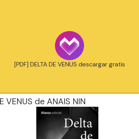
[PDF] DELTA DE VENUS descargar gratis
E VENUS de ANAIS NIN