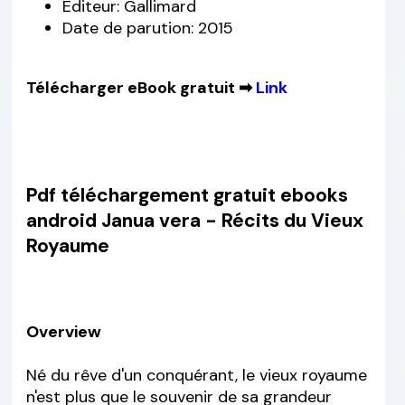
Editeur: Gallimard
Date de parution: 2015
Télécharger eBook gratuit ➡
Link
Pdf téléchargement gratuit ebooks
android Janua vera - Récits du Vieux
Royaume
Overview
Né du rêve d'un conquérant, le vieux royaume
n'est plus que le souvenir de sa grandeur