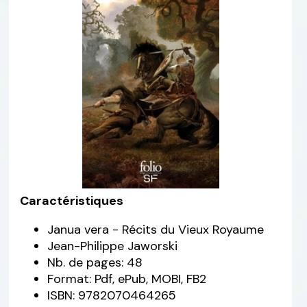
Caractéristiques
Janua vera - Récits du Vieux Royaume
Jean-Philippe Jaworski
Nb. de pages: 48
Format: Pdf, ePub, MOBI, FB2
ISBN: 9782070464265