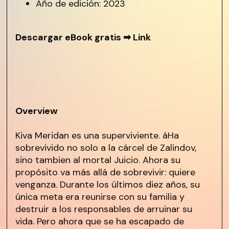
Año de edición: 2023
Descargar eBook gratis ➡
Link
Overview
Kiva Meridan es una superviviente. áHa
sobrevivido no solo a la cárcel de Zalindov,
sino tambien al mortal Juicio. Ahora su
propósito va más allá de sobrevivir: quiere
venganza. Durante los últimos diez años, su
única meta era reunirse con su familia y
destruir a los responsables de arruinar su
vida. Pero ahora que se ha escapado de