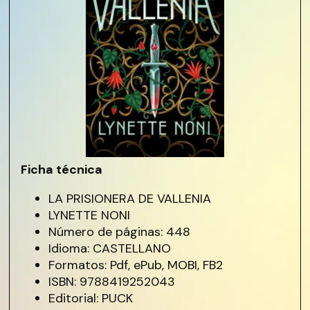
Ficha técnica
LA PRISIONERA DE VALLENIA
LYNETTE NONI
Número de páginas: 448
Idioma: CASTELLANO
Formatos: Pdf, ePub, MOBI, FB2
ISBN: 9788419252043
Editorial: PUCK