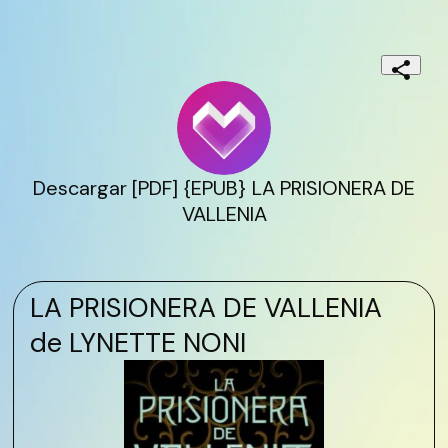
Descargar [PDF] {EPUB} LA PRISIONERA DE
VALLENIA
LA PRISIONERA DE VALLENIA
de LYNETTE NONI