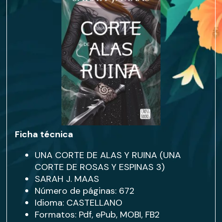
Ficha técnica
UNA CORTE DE ALAS Y RUINA (UNA
CORTE DE ROSAS Y ESPINAS 3)
SARAH J. MAAS
Número de páginas: 672
Idioma: CASTELLANO
Formatos: Pdf, ePub, MOBI, FB2