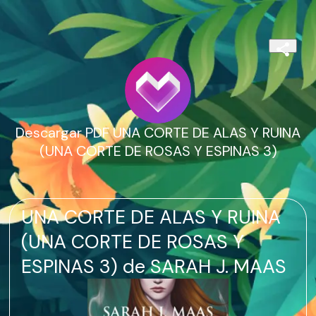
Descargar PDF UNA CORTE DE ALAS Y RUINA
(UNA CORTE DE ROSAS Y ESPINAS 3)
UNA CORTE DE ALAS Y RUINA
(UNA CORTE DE ROSAS Y
ESPINAS 3) de SARAH J. MAAS