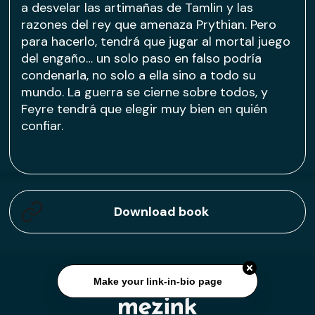
a desvelar las artimañas de Tamlin y las
razones del rey que amenaza Prythian. Pero
para hacerlo, tendrá que jugar al mortal juego
del engaño… un solo paso en falso podría
condenarla, no solo a ella sino a todo su
mundo. La guerra se cierne sobre todos, y
Feyre tendrá que elegir muy bien en quién
confiar.
Download book
Make your link-in-bio page