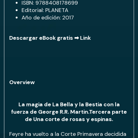
ISBN: 9788408178699
Editorial: PLANETA
Año de edición: 2017
Descargar eBook gratis ➡
Link
Overview
La magia de La Bella y la Bestia con la
fuerza de George R.R. Martin.Tercera parte
de Una corte de rosas y espinas.
Feyre ha vuelto a la Corte Primavera decidida