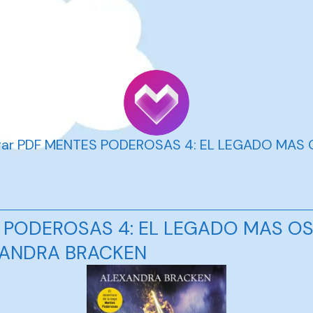
gar PDF MENTES PODEROSAS 4: EL LEGADO MAS
 PODEROSAS 4: EL LEGADO MAS O
XANDRA BRACKEN