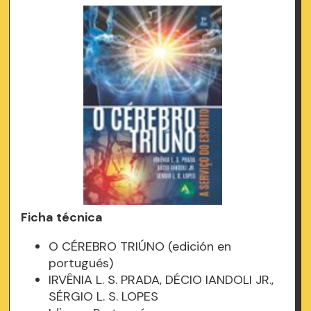
Ficha técnica
O CÉREBRO TRIÚNO (edición en
portugués)
IRVÊNIA L. S. PRADA, DÉCIO IANDOLI JR.,
SÉRGIO L. S. LOPES