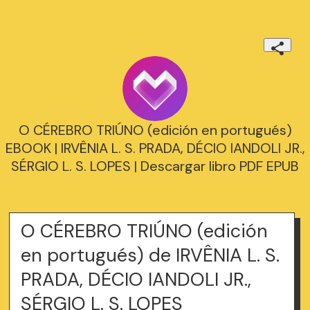
O CÉREBRO TRIÚNO (edición en portugués)
EBOOK | IRVÊNIA L. S. PRADA, DÉCIO IANDOLI JR.,
SÉRGIO L. S. LOPES | Descargar libro PDF EPUB
O CÉREBRO TRIÚNO (edición
en portugués) de IRVÊNIA L. S.
PRADA, DÉCIO IANDOLI JR.,
SÉRGIO L. S. LOPES