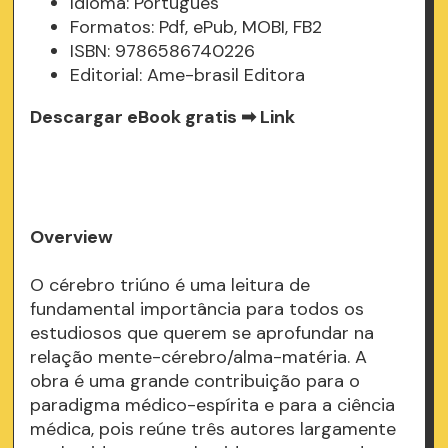
Idioma: Portugués
Formatos: Pdf, ePub, MOBI, FB2
ISBN: 9786586740226
Editorial: Ame-brasil Editora
Descargar eBook gratis ➡
Link
Overview
O cérebro triúno é uma leitura de
fundamental importância para todos os
estudiosos que querem se aprofundar na
relação mente-cérebro/alma-matéria. A
obra é uma grande contribuição para o
paradigma médico-espírita e para a ciência
médica, pois reúne três autores largamente