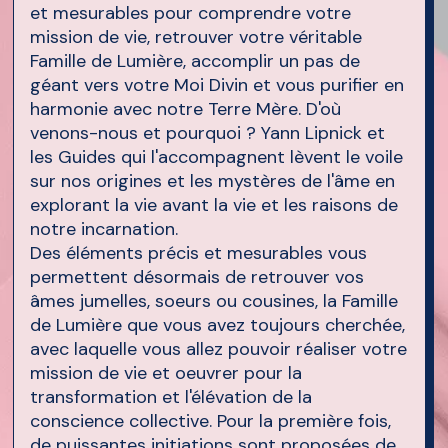
et mesurables pour comprendre votre
mission de vie, retrouver votre véritable
Famille de Lumière, accomplir un pas de
géant vers votre Moi Divin et vous purifier en
harmonie avec notre Terre Mère. D'où
venons-nous et pourquoi ? Yann Lipnick et
les Guides qui l'accompagnent lèvent le voile
sur nos origines et les mystères de l'âme en
explorant la vie avant la vie et les raisons de
notre incarnation.
Des éléments précis et mesurables vous
permettent désormais de retrouver vos
âmes jumelles, soeurs ou cousines, la Famille
de Lumière que vous avez toujours cherchée,
avec laquelle vous allez pouvoir réaliser votre
mission de vie et oeuvrer pour la
transformation et l'élévation de la
conscience collective. Pour la première fois,
de puissantes initiations sont proposées de