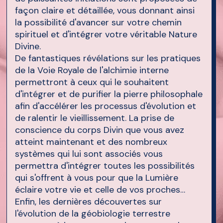
façon claire et détaillée, vous donnant ainsi
la possibilité d'avancer sur votre chemin
spirituel et d'intégrer votre véritable Nature
Divine.
De fantastiques révélations sur les pratiques
de la Voie Royale de l'alchimie interne
permettront à ceux qui le souhaitent
d'intégrer et de purifier la pierre philosophale
afin d'accélérer les processus d'évolution et
de ralentir le vieillissement. La prise de
conscience du corps Divin que vous avez
atteint maintenant et des nombreux
systèmes qui lui sont associés vous
permettra d'intégrer toutes les possibilités
qui s'offrent à vous pour que la Lumière
éclaire votre vie et celle de vos proches…
Enfin, les dernières découvertes sur
l'évolution de la géobiologie terrestre