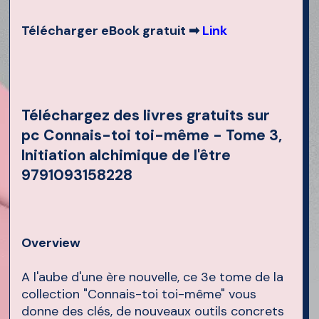
Télécharger eBook gratuit ➡
Link
Téléchargez des livres gratuits sur
pc Connais-toi toi-même - Tome 3,
Initiation alchimique de l'être
9791093158228
Overview
A l'aube d'une ère nouvelle, ce 3e tome de la
collection "Connais-toi toi-même" vous
donne des clés, de nouveaux outils concrets