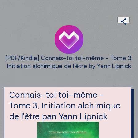
[PDF/Kindle] Connais-toi toi-même - Tome 3,
Initiation alchimique de l'être by Yann Lipnick
Connais-toi toi-même -
Tome 3, Initiation alchimique
de l'être pan Yann Lipnick