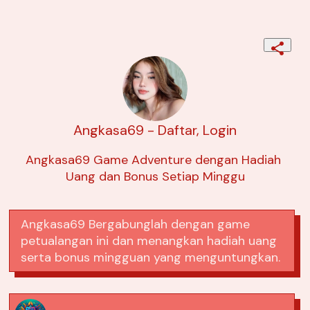
Angkasa69 - Daftar, Login
Angkasa69 Game Adventure dengan Hadiah 
Uang dan Bonus Setiap Minggu
Angkasa69 Bergabunglah dengan game
petualangan ini dan menangkan hadiah uang
serta bonus mingguan yang menguntungkan.