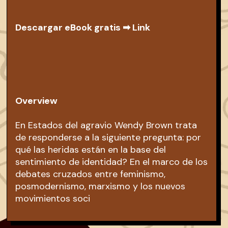
Descargar eBook gratis ➡
Link
Overview
En Estados del agravio Wendy Brown trata
de responderse a la siguiente pregunta: por
qué las heridas están en la base del
sentimiento de identidad? En el marco de los
debates cruzados entre feminismo,
posmodernismo, marxismo y los nuevos
movimientos soci