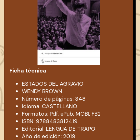
Ficha técnica
ESTADOS DEL AGRAVIO
WENDY BROWN
Número de páginas: 348
Idioma: CASTELLANO
Formatos: Pdf, ePub, MOBI, FB2
ISBN: 9788483812419
Editorial: LENGUA DE TRAPO
Año de edición: 2019