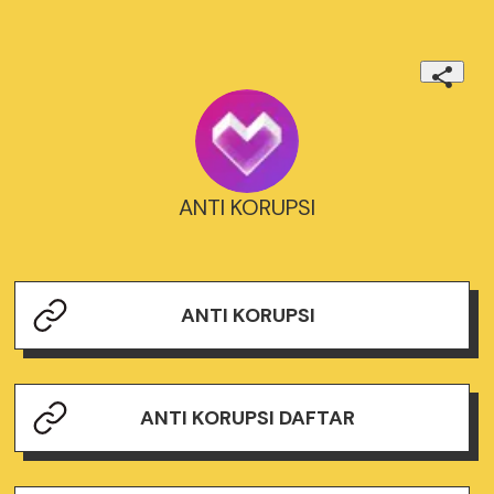
ANTI KORUPSI
ANTI KORUPSI
ANTI KORUPSI DAFTAR