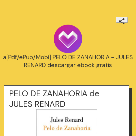
a[Pdf/ePub/Mobi] PELO DE ZANAHORIA - JULES
RENARD descargar ebook gratis
PELO DE ZANAHORIA de
JULES RENARD