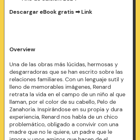
Descargar eBook gratis ➡
Link
Overview
Una de las obras más lúcidas, hermosas y
desgarradoras que se han escrito sobre las
relaciones familiares. Con un lenguaje sutil y
lleno de memorables imágenes, Renard
retrata la vida en el campo de un niño al que
llaman, por el color de su cabello, Pelo de
Zanahoria. Inspirándose en su propia y dura
experiencia, Renard nos habla de un chico
problemático, obligado a convivir con una
madre que no le quiere, un padre que le
ignora y unos amigos que hacen de el