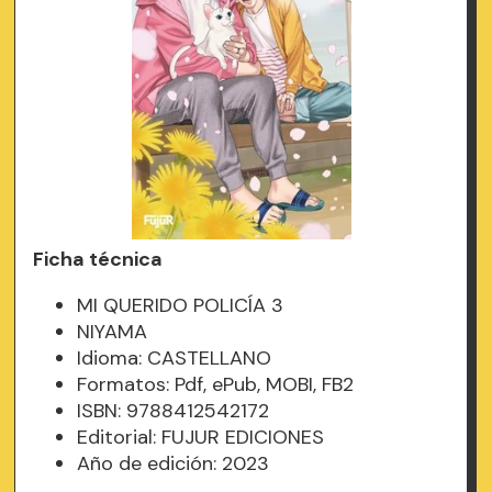
Ficha técnica
MI QUERIDO POLICÍA 3
NIYAMA
Idioma: CASTELLANO
Formatos: Pdf, ePub, MOBI, FB2
ISBN: 9788412542172
Editorial: FUJUR EDICIONES
Año de edición: 2023