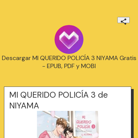
Descargar MI QUERIDO POLICÍA 3 NIYAMA Gratis
- EPUB, PDF y MOBI
MI QUERIDO POLICÍA 3 de
NIYAMA