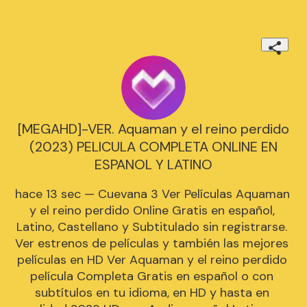
[MEGAHD]-VER. Aquaman y el reino perdido
(2023) PELICULA COMPLETA ONLINE EN
ESPANOL Y LATINO
hace 13 sec — Cuevana 3 Ver Películas Aquaman 
y el reino perdido Online Gratis en español, 
Latino, Castellano y Subtitulado sin registrarse. 
Ver estrenos de películas y también las mejores 
películas en HD Ver Aquaman y el reino perdido 
película Completa Gratis en español o con 
subtítulos en tu idioma, en HD y hasta en 