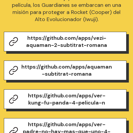
película, los Guardianes se embarcan en una
misión para proteger a Rocket (Cooper) del
Alto Evolucionador (Iwuji).
https://github.com/apps/vezi-
aquaman-2-subtitrat-romana
https://github.com/apps/aquaman
-subtitrat-romana
https://github.com/apps/ver-
kung-fu-panda-4-pelicula-n
https://github.com/apps/ver-
padre-no-hay-mas-que-uno-4-