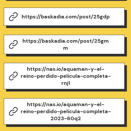
https://baskadia.com/post/25gdp
https://baskadia.com/post/25gm
m
https://nas.io/aquaman-y-el-
reino-perdido-pelicula-completa-
rnj1
https://nas.io/aquaman-y-el-
reino-perdido-pelicula-completa-
2023-60q2