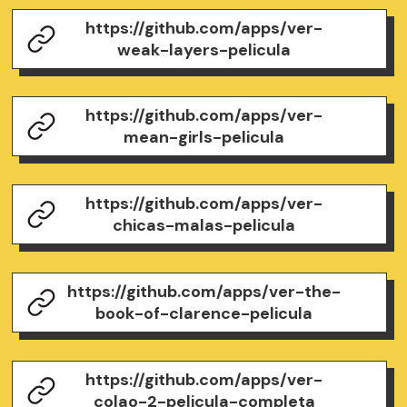
https://github.com/apps/ver-
weak-layers-pelicula
https://github.com/apps/ver-
mean-girls-pelicula
https://github.com/apps/ver-
chicas-malas-pelicula
https://github.com/apps/ver-the-
book-of-clarence-pelicula
https://github.com/apps/ver-
colao-2-pelicula-completa