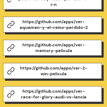
i-n
https://github.com/apps/ver-
aquaman-y-el-reino-perdido-2
https://github.com/apps/ver-
memory-pelicula
https://github.com/apps/ver-2-
win-pelicula
https://github.com/apps/ver-
race-for-glory-audi-vs-lancia