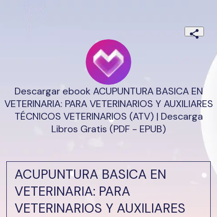
Descargar ebook ACUPUNTURA BASICA EN
VETERINARIA: PARA VETERINARIOS Y AUXILIARES
TÉCNICOS VETERINARIOS (ATV) | Descarga
Libros Gratis (PDF - EPUB)
ACUPUNTURA BASICA EN
VETERINARIA: PARA
VETERINARIOS Y AUXILIARES