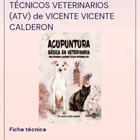
TÉCNICOS VETERINARIOS
(ATV) de VICENTE VICENTE
CALDERON
Ficha técnica