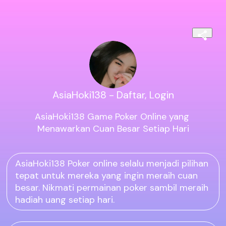
AsiaHoki138 - Daftar, Login
AsiaHoki138 Game Poker Online yang 
Menawarkan Cuan Besar Setiap Hari
AsiaHoki138 Poker online selalu menjadi pilihan
tepat untuk mereka yang ingin meraih cuan
besar. Nikmati permainan poker sambil meraih
hadiah uang setiap hari.