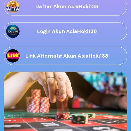
Daftar Akun AsiaHoki138
Login Akun AsiaHoki138
Link Alternatif Akun AsiaHoki138