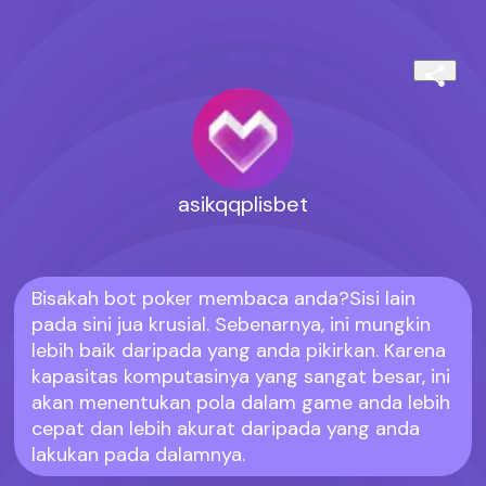
asikqqplisbet
Bisakah bot poker membaca anda?Sisi lain
pada sini jua krusial. Sebenarnya, ini mungkin
lebih baik daripada yang anda pikirkan. Karena
kapasitas komputasinya yang sangat besar, ini
akan menentukan pola dalam game anda lebih
cepat dan lebih akurat daripada yang anda
lakukan pada dalamnya.