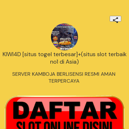
KIWI4D [situs togel terbesar]+(situs slot terbaik
no1 di Asia)
SERVER KAMBOJA BERLISENSI RESMI AMAN 
TERPERCAYA 