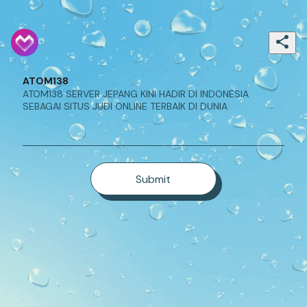
ATOM138
ATOM138 SERVER JEPANG KINI HADIR DI INDONESIA 
SEBAGAI SITUS JUDI ONLINE TERBAIK DI DUNIA
Submit