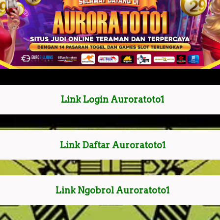
Link Login Auroratoto1
Link Daftar Auroratoto1
Link Ngobrol Auroratoto1