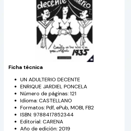
Ficha técnica
UN ADULTERIO DECENTE
ENRIQUE JARDIEL PONCELA
Número de páginas: 121
Idioma: CASTELLANO
Formatos: Pdf, ePub, MOBI, FB2
ISBN: 9788417852344
Editorial: CARENA
Año de edición: 2019