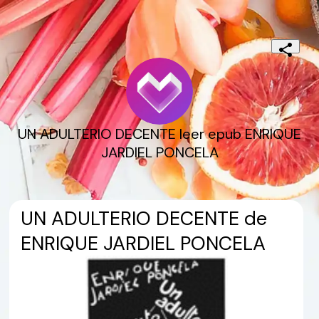
UN ADULTERIO DECENTE leer epub ENRIQUE
JARDIEL PONCELA
UN ADULTERIO DECENTE de
ENRIQUE JARDIEL PONCELA