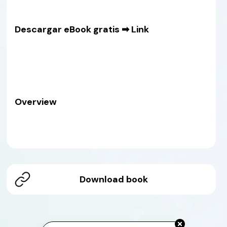
Descargar eBook gratis ➡
Link
Overview
Download book