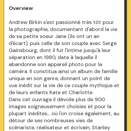
Overview
Andrew Birkin s'est passionné très tôt pour
la photographie, documentant d'abord la vie
de sa petite soeur Jane (ils ont un an
d'écart), puis celle de son couple avec Serge
Gainsbourg, dont il fut l'intime jusqu'à leur
séparation en 1980, date à laquelle il
abandonne son appareil photo pour la
caméra. Il constitua ainsi un album de famille
unique en son genre, donnant un point de
vue inédit sur la vie de ce couple mythique et
de leurs enfants Kate et Charlotte.
Dans cet ouvrage il dévoile plus de 900
images soigneusement choisies et pour la
plupart inédites... où l'on croise également, au
détour de ses nombreuses vies de
scénariste, réalisateur et écrivain, Stanley