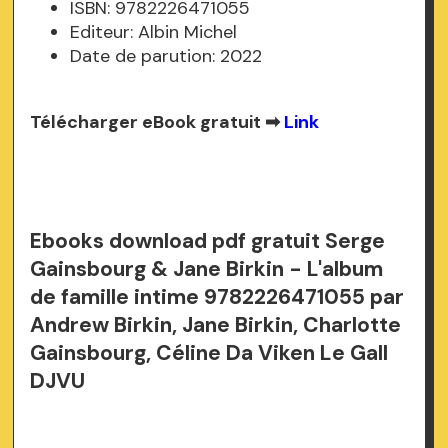
ISBN: 9782226471055
Editeur: Albin Michel
Date de parution: 2022
Télécharger eBook gratuit ➡
Link
Ebooks download pdf gratuit Serge
Gainsbourg & Jane Birkin - L'album
de famille intime 9782226471055 par
Andrew Birkin, Jane Birkin, Charlotte
Gainsbourg, Céline Da Viken Le Gall
DJVU