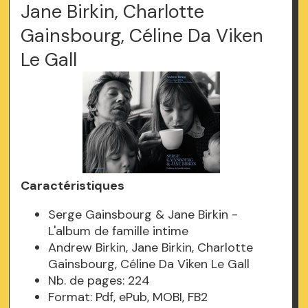
Jane Birkin, Charlotte
Gainsbourg, Céline Da Viken
Le Gall
Caractéristiques
Serge Gainsbourg & Jane Birkin -
L'album de famille intime
Andrew Birkin, Jane Birkin, Charlotte
Gainsbourg, Céline Da Viken Le Gall
Nb. de pages: 224
Format: Pdf, ePub, MOBI, FB2