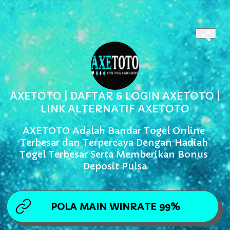
AXETOTO | DAFTAR & LOGIN AXETOTO |
LINK ALTERNATIF AXETOTO
AXETOTO Adalah Bandar Togel Online 
Terbesar dan Terpercaya Dengan Hadiah 
Togel Terbesar Serta Memberikan Bonus 
Deposit Pulsa
POLA MAIN WINRATE 99%