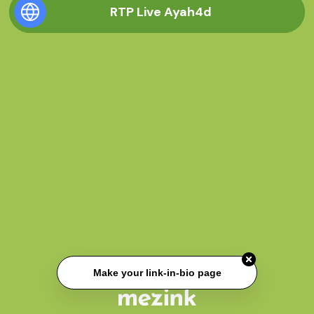
RTP Live Ayah4d
Make your link-in-bio page