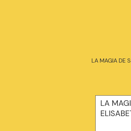
LA MAGIA DE S
LA MAGI
ELISABE