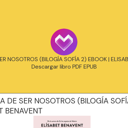
ER NOSOTROS (BILOGÍA SOFÍA 2) EBOOK | ELISA
Descargar libro PDF EPUB
A DE SER NOSOTROS (BILOGÍA SOFÍ
T BENAVENT