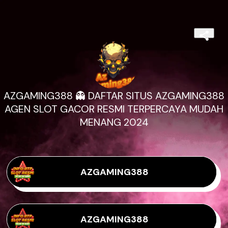
AZGAMING388 👻 DAFTAR SITUS AZGAMING388
AGEN SLOT GACOR RESMI TERPERCAYA MUDAH
MENANG 2024
AZGAMING388
AZGAMING388