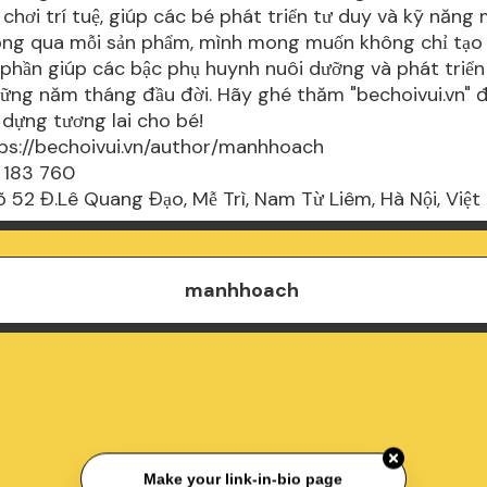
chơi trí tuệ, giúp các bé phát triển tư duy và kỹ năng
hông qua mỗi sản phẩm, mình mong muốn không chỉ tạo 
phần giúp các bậc phụ huynh nuôi dưỡng và phát triển
hững năm tháng đầu đời. Hãy ghé thăm "bechoivui.vn" 
 dựng tương lai cho bé!
tps://bechoivui.vn/author/manhhoach
 183 760
 52 Đ.Lê Quang Đạo, Mễ Trì, Nam Từ Liêm, Hà Nội, Việ
manhhoach
Make your link-in-bio page