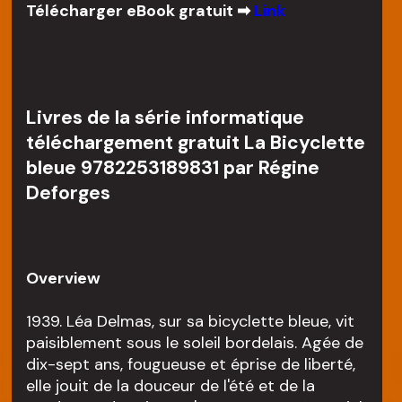
Télécharger eBook gratuit ➡
Link
Livres de la série informatique
téléchargement gratuit La Bicyclette
bleue 9782253189831 par Régine
Deforges
Overview
1939. Léa Delmas, sur sa bicyclette bleue, vit
paisiblement sous le soleil bordelais. Agée de
dix-sept ans, fougueuse et éprise de liberté,
elle jouit de la douceur de l'été et de la