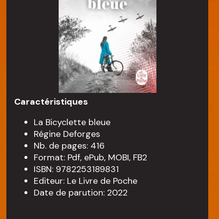
Caractéristiques
La Bicyclette bleue
Régine Deforges
Nb. de pages: 416
Format: Pdf, ePub, MOBI, FB2
ISBN: 9782253189831
Editeur: Le Livre de Poche
Date de parution: 2022