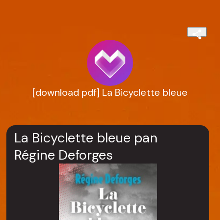
[download pdf] La Bicyclette bleue
La Bicyclette bleue pan
Régine Deforges